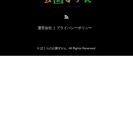
RSS
運営会社
プライバシーポリシー
©
ぼくらの公園ずかん
. All Rights Reserved.