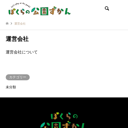
検索
運営会社
運営会社
運営会社について
カテゴリー
未分類